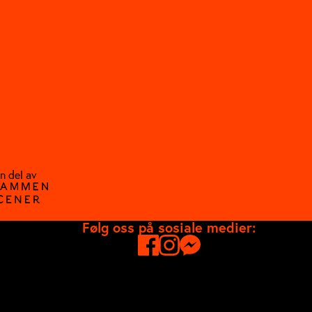
n del av
Følg oss på sosiale medier: