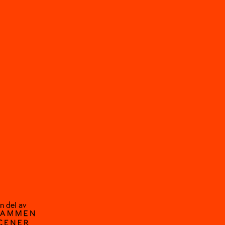
n del av