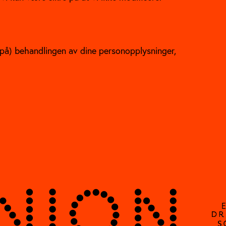
 på) behandlingen av dine personopplysninger,
E