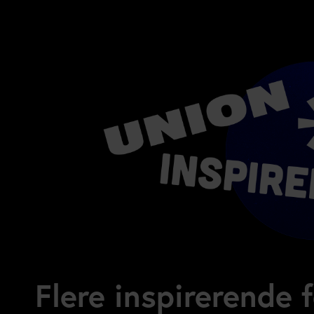
Flere inspirerende 