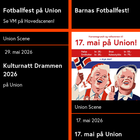
Fotballfest på Union
Barnas Fotballfest!
Se VM på Hovedscenen!
Union Scene
29. mai 2026
Kulturnatt Drammen
2026
på Union
Union Scene
17. mai 2026
17. mai på Union